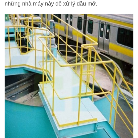
những nhà máy này để xử lý dầu mỡ.