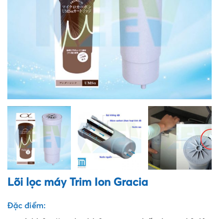
Lõi lọc máy Trim Ion Gracia
Đặc điểm: