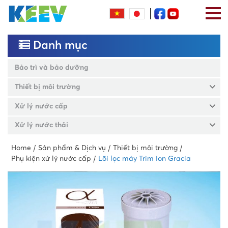
Danh mục
Bảo trì và bảo dưỡng
Thiết bị môi trường
Xử lý nước cấp
Xử lý nước thải
Home
Sản phẩm & Dịch vụ
Thiết bị môi trường
Phụ kiện xử lý nước cấp
Lõi lọc máy Trim Ion Gracia