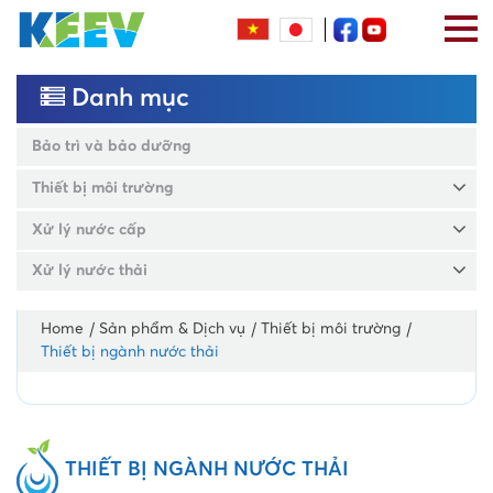
Danh mục
Bảo trì và bảo dưỡng
Thiết bị môi trường
Xử lý nước cấp
Xử lý nước thải
Home
Sản phẩm & Dịch vụ
Thiết bị môi trường
Thiết bị ngành nước thải
THIẾT BỊ NGÀNH NƯỚC THẢI