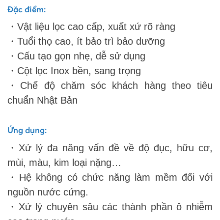
Đặc điểm:
・Vật liệu lọc cao cấp, xuất xứ rõ ràng
・Tuổi thọ cao, ít bảo trì bảo dưỡng
・Cấu tạo gọn nhẹ, dễ sử dụng
・Cột lọc Inox bền, sang trọng
・Chế độ chăm sóc khách hàng theo tiêu
chuẩn Nhật Bản
Ứng dụng:
・Xử lý đa năng vấn đề về độ đục, hữu cơ,
mùi, màu, kim loại nặng…
・Hệ không có chức năng làm mềm đối với
nguồn nước cứng.
・Xử lý chuyên sâu các thành phần ô nhiễm