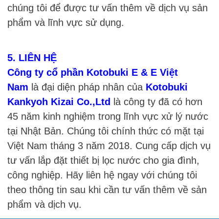
chúng tôi để được tư vấn thêm về dịch vụ sản
phẩm và lĩnh vực sử dụng.
5. LIÊN HỆ
Công ty cổ phần Kotobuki E & E Việt
Nam
là đại diện pháp nhân của
Kotobuki
Kankyoh Kizai Co.,Ltd
là công ty đã có hơn
45 năm kinh nghiệm trong lĩnh vực xử lý nước
tại Nhật Bản. Chúng tôi chính thức có mặt tại
Việt Nam tháng 3 năm 2018. Cung cấp dịch vụ
tư vấn lắp đặt thiết bị lọc nước cho gia đình,
công nghiệp. Hãy liên hệ ngay với chúng tôi
theo thông tin sau khi cần tư vấn thêm về sản
phẩm và dịch vụ.