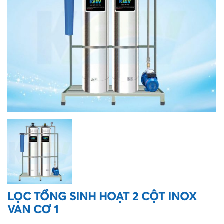
LỌC TỔNG SINH HOẠT 2 CỘT INOX
VAN CƠ 1