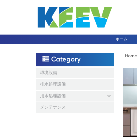
ホーム
Home
Category
環境設備
排水処理設備
用水処理設備
メンテナンス