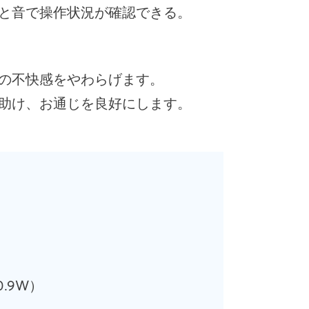
と音で操作状況が確認できる。
の不快感をやわらげます。
助け、お通じを良好にします。
.9W）