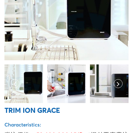
TRIM ION GRACE
Characteristics: